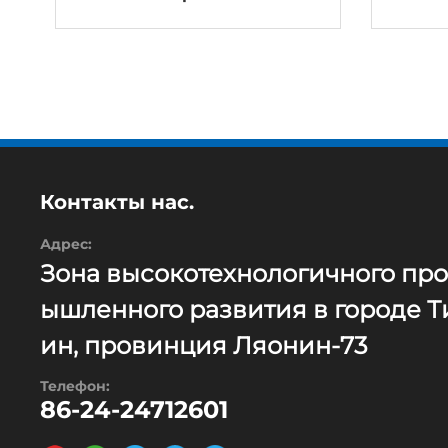
Контакты нас.
Адрес:
Зона высокотехнологичного пр
ышленного развития в городе Т
ин, провинция Ляонин-73
Телефон:
86-24-24712601